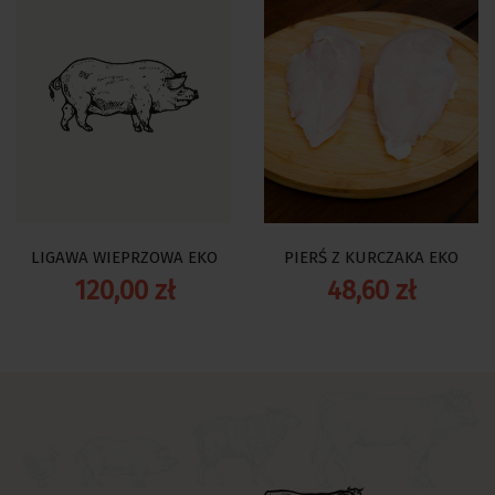
Cena
Cena
LIGAWA WIEPRZOWA EKO
PIERŚ Z KURCZAKA EKO
120,00 zł
48,60 zł