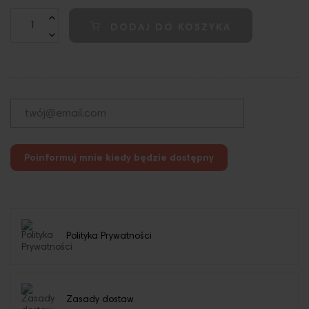
DODAJ DO KOSZYKA
Poinformuj mnie kiedy będzie dostępny
Polityka Prywatności
Zasady dostaw