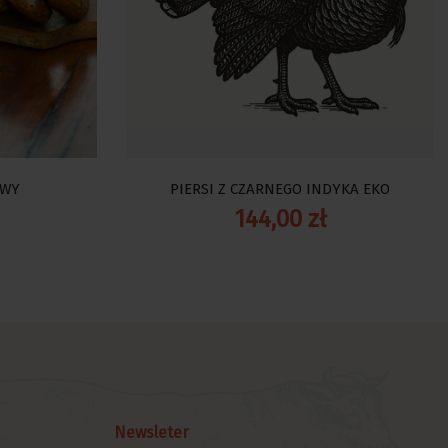
OWY
PIERSI Z CZARNEGO INDYKA EKO
144,00 zł
Newsleter