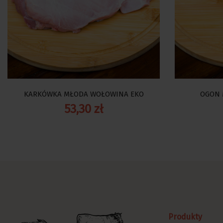
KARKÓWKA MŁODA WOŁOWINA EKO
OGON 
53,30 zł
Produkty