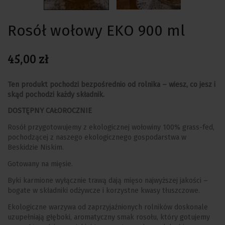
Rosół wołowy EKO 900 ml
45,00 zł
Ten produkt pochodzi bezpośrednio od rolnika – wiesz, co jesz i
skąd pochodzi każdy składnik.
DOSTĘPNY CAŁOROCZNIE
Rosół przygotowujemy z ekologicznej
wołowiny 100% grass-fed,
pochodzącej z naszego ekologicznego gospodarstwa w
Beskidzie Niskim.
Gotowany na mięsie.
Byki karmione wyłącznie trawą
dają mięso najwyższej jakości –
bogate w składniki odżywcze i korzystne kwasy tłuszczowe.
Ekologiczne warzywa od zaprzyjaźnionych rolników doskonale
uzupełniają głęboki, aromatyczny smak rosołu, który gotujemy