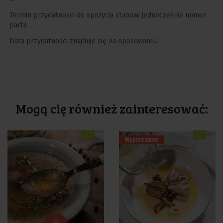
Termin przydatności do spożycia stanowi jednocześnie numer
partii.
Data przydatności znajduje się na opakowaniu.
Mogą cię również zainteresować:
Cena
Wyprzedane
Cena