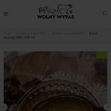
Start
Dania gotowe EKO
Rosoły i wywary EKO
Rosół
wołowy EKO 900 ml