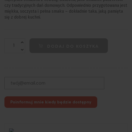
czy tradycyjnych dań domowych. Odpowiednio przygotowana jest
miękka, soczysta i pełna smaku – dokładnie taka, jaką pamięta
się z dobrej kuchni.
DODAJ DO KOSZYKA
Poinformuj mnie kiedy będzie dostępny