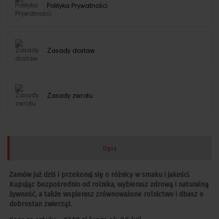
Polityka Prywatności
Zasady dostaw
Zasady zwrotu
Opis
Zamów już dziś i przekonaj się o różnicy w smaku i jakości.
Kupując bezpośrednio od rolnika, wybierasz zdrową i naturalną
żywność, a także wspierasz zrównoważone rolnictwo i dbasz o
dobrostan zwierząt.